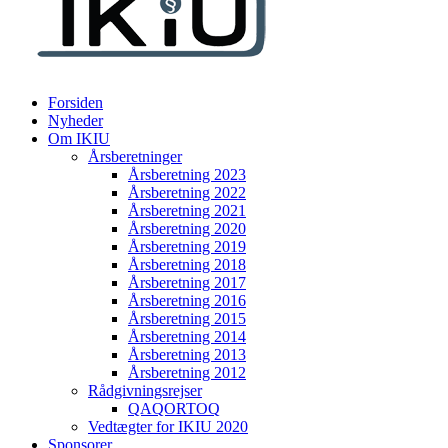
Forsiden
Nyheder
Om IKIU
Årsberetninger
Årsberetning 2023
Årsberetning 2022
Årsberetning 2021
Årsberetning 2020
Årsberetning 2019
Årsberetning 2018
Årsberetning 2017
Årsberetning 2016
Årsberetning 2015
Årsberetning 2014
Årsberetning 2013
Årsberetning 2012
Rådgivningsrejser
QAQORTOQ
Vedtægter for IKIU 2020
Sponsorer