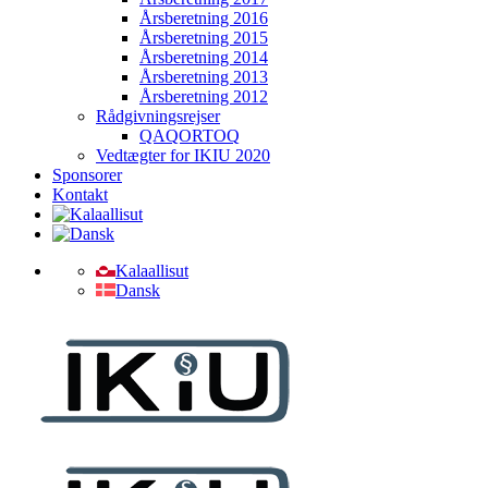
Årsberetning 2016
Årsberetning 2015
Årsberetning 2014
Årsberetning 2013
Årsberetning 2012
Rådgivningsrejser
QAQORTOQ
Vedtægter for IKIU 2020
Sponsorer
Kontakt
Kalaallisut
Dansk