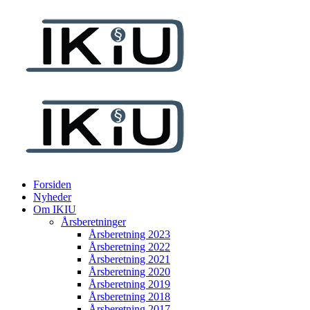
Forsiden
Nyheder
Om IKIU
Årsberetninger
Årsberetning 2023
Årsberetning 2022
Årsberetning 2021
Årsberetning 2020
Årsberetning 2019
Årsberetning 2018
Årsberetning 2017